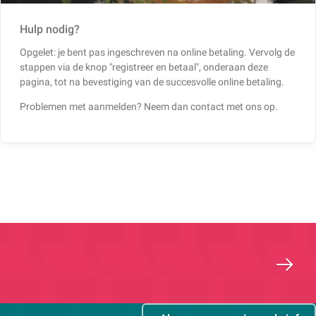
Hulp nodig?
Opgelet: je bent pas ingeschreven na online betaling. Vervolg de
stappen via de knop "registreer en betaal", onderaan deze
pagina, tot na bevestiging van de succesvolle online betaling.
Problemen met aanmelden? Neem dan contact met ons op.