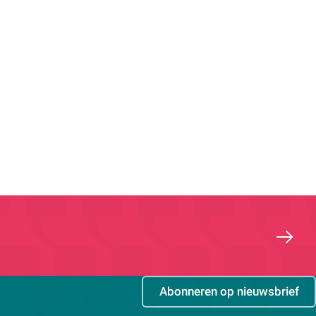
Abonneren op nieuwsbrief