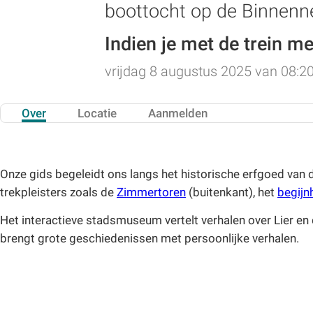
boottocht op de Binnenn
Indien je met de trein 
vrijdag 8 augustus 2025 van 08:20
Over
Locatie
Aanmelden
Onze gids begeleidt ons langs het historische erfgoed van 
trekpleisters zoals de
Zimmertoren
(buitenkant), het
begijn
Het interactieve stadsmuseum vertelt verhalen over Lier en 
brengt grote geschiedenissen met persoonlijke verhalen.