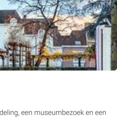
ndeling, een museumbezoek en een