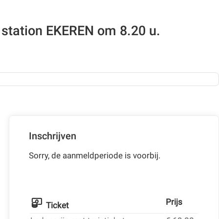
 station EKEREN om 8.20 u.
Inschrijven
Sorry, de aanmeldperiode is voorbij.
Prijs
Ticket