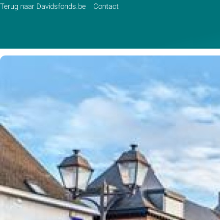
Terug naar Davidsfonds.be
Contact
Zoek:
Zoeken