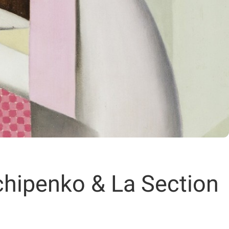
chipenko & La Section