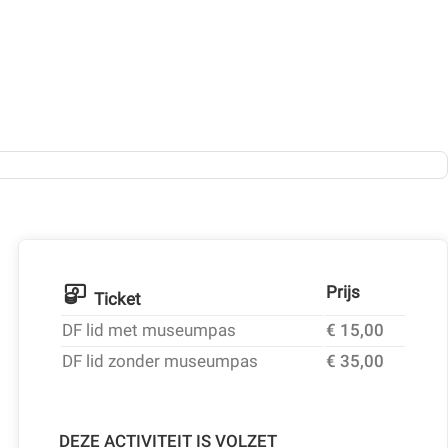
Prijs
Ticket
DF lid met museumpas
€ 15,00
DF lid zonder museumpas
€ 35,00
DEZE ACTIVITEIT IS VOLZET