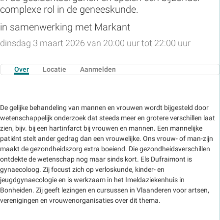
complexe rol in de geneeskunde.
in samenwerking met Markant
dinsdag 3 maart 2026 van 20:00 uur tot 22:00 uur
Over
Locatie
Aanmelden
De gelijke behandeling van mannen en vrouwen wordt bijgesteld door
wetenschappelijk onderzoek dat steeds meer en grotere verschillen laat
zien, bijv. bij een hartinfarct bij vrouwen en mannen. Een mannelijke
patiënt stelt ander gedrag dan een vrouwelijke. Ons vrouw- of man-zijn
maakt de gezondheidszorg extra boeiend. Die gezondheidsverschillen
ontdekte de wetenschap nog maar sinds kort. Els Dufraimont is
gynaecoloog. Zij focust zich op verloskunde, kinder- en
jeugdgynaecologie en is werkzaam in het Imeldaziekenhuis in
Bonheiden. Zij geeft lezingen en cursussen in Vlaanderen voor artsen,
verenigingen en vrouwenorganisaties over dit thema.