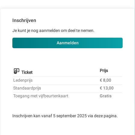
Inschrijven
Je kunt je nog aanmelden om deel te nemen.
Aanmelden
Prijs
Ticket
Ledenprijs
€ 8,00
Standaardprijs
€ 13,00
Toegang met vijfbeurtenkaart
Gratis
Inschrijven kan vanaf 5 september 2025 via deze pagina.