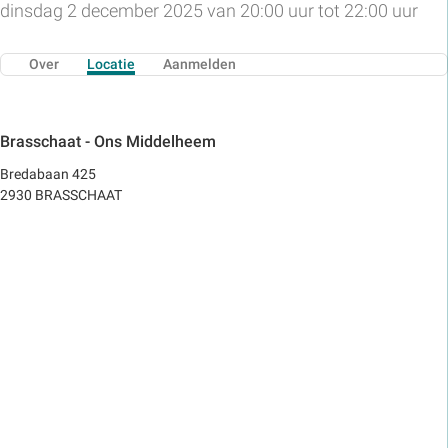
dinsdag 2 december 2025 van 20:00 uur tot 22:00 uur
Over
Locatie
Aanmelden
Brasschaat - Ons Middelheem
Bredabaan 425
2930 BRASSCHAAT