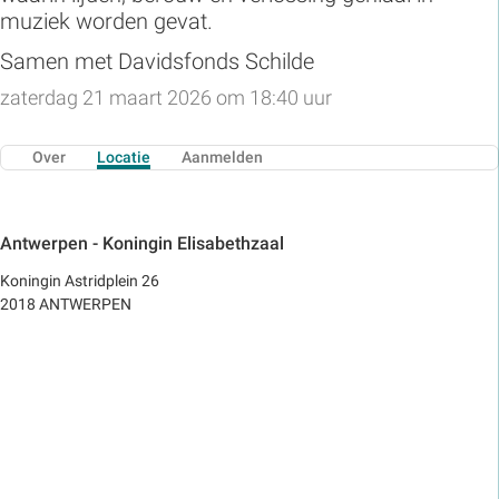
muziek worden gevat.
Samen met Davidsfonds Schilde
zaterdag 21 maart 2026 om 18:40 uur
Over
Locatie
Aanmelden
Antwerpen - Koningin Elisabethzaal
Koningin Astridplein 26
2018 ANTWERPEN