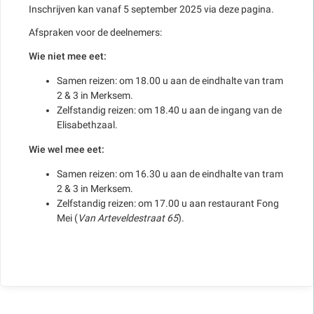
Inschrijven kan vanaf 5 september 2025 via deze pagina.
Afspraken voor de deelnemers:
Wie niet mee eet:
Samen reizen: om 18.00 u aan de eindhalte van tram
2 & 3 in Merksem.
Zelfstandig reizen: om 18.40 u aan de ingang van de
Elisabethzaal.
Wie wel mee eet:
Samen reizen: om 16.30 u aan de eindhalte van tram
2 & 3 in Merksem.
Zelfstandig reizen: om 17.00 u aan restaurant Fong
Mei (
Van Arteveldestraat 65
).