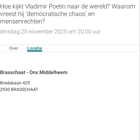
Hoe kijkt Vladimir Poetin naar de wereld? Waarom
vreest hij ‘democratische chaos’ en
mensenrechten?
dinsdag 25 november 2025 om 20:00 uur
Over
Locatie
Brasschaat - Ons Middelheem
Bredabaan 425
2930 BRASSCHAAT