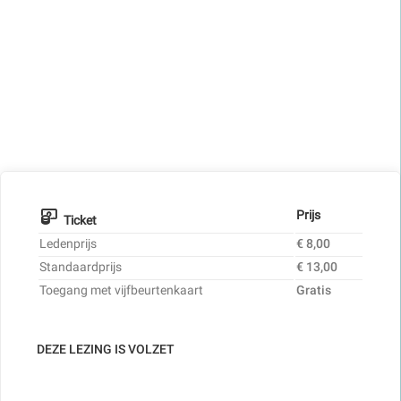
Prijs
Ticket
Ledenprijs
€ 8,00
Standaardprijs
€ 13,00
Toegang met vijfbeurtenkaart
Gratis
DEZE LEZING IS VOLZET