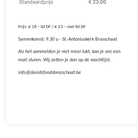
Standaardprijs
€ 23,00
Prijs: € 18 – lid DF / € 23 – niet-lid DF
Samenkomst: 9.30 u - St.-Antoniuskerk Brasschaat
Als het aanmelden je niet meer lukt, kan je ons een
mail sturen. Wij zetten je dan op de wachtlijst.
info@davidsfondsbrasschaat.be