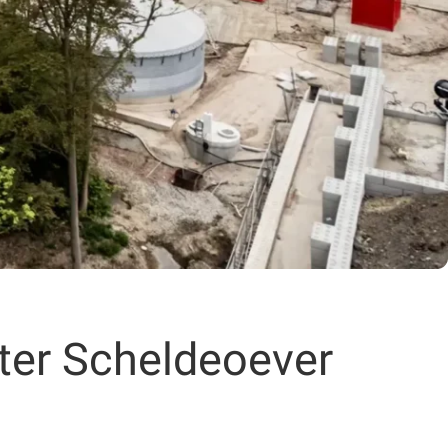
ter Scheldeoever