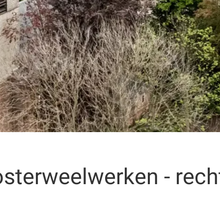
sterweelwerken - rech