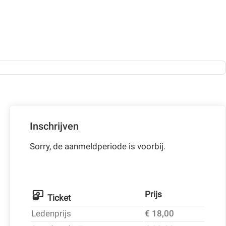
Inschrijven
Sorry, de aanmeldperiode is voorbij.
Prijs
Ticket
Ledenprijs
€ 18,00