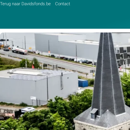
Terug naar Davidsfonds.be
Contact
Zoek:
Zoeken