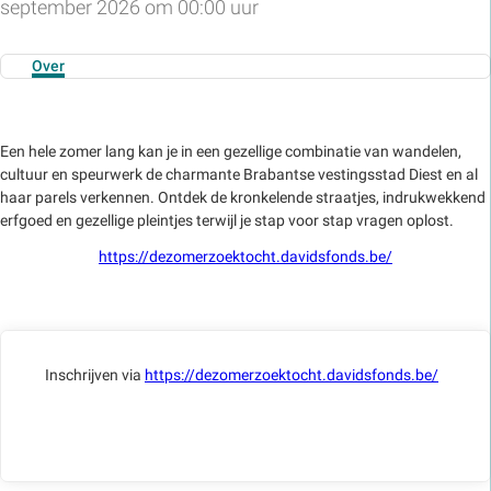
september 2026 om 00:00 uur
Over
Een hele zomer lang kan je in een gezellige combinatie van wandelen,
cultuur en speurwerk de charmante Brabantse vestingsstad Diest en al
haar parels verkennen. Ontdek de kronkelende straatjes, indrukwekkend
erfgoed en gezellige pleintjes terwijl je stap voor stap vragen oplost.
https://dezomerzoektocht.davidsfonds.be/
Inschrijven via
https://dezomerzoektocht.davidsfonds.be/