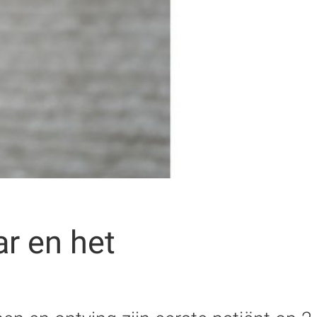
ar en het