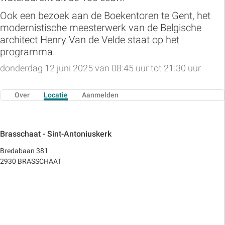
Ook een bezoek aan de Boekentoren te Gent, het
modernistische meesterwerk van de Belgische
architect Henry Van de Velde staat op het
programma.
donderdag 12 juni 2025 van 08:45 uur tot 21:30 uur
Over
Locatie
Aanmelden
Brasschaat - Sint-Antoniuskerk
Bredabaan 381
2930 BRASSCHAAT