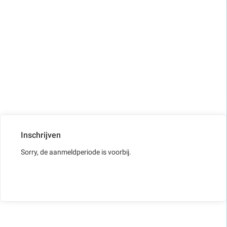
Inschrijven
Sorry, de aanmeldperiode is voorbij.