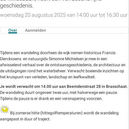
geschiedenis.
woensdag 20 augustus 2025 van 14:00 uur tot 16:30 uur
Over
Aanmelden
Tijdens een wandeling doorheen de wijk nemen historicus Francis
Dierckxsens en natuurgids Simonne Michielsen je mee in een
afwisselend verhaal over de ontstaansgeschiedenis, de architectuur en
de uitdagingen rond het waterbeheer. Verwacht boeiende inzichten op
het kruispunt van verleden, landschap en leefkwaliteit.
Je wordt verwacht om 14.00 uur aan Beemdenstraat 28 in Brasschaat.
De wandeling duurt ongeveer twee uur, met halverwege een pauze.
Tijdens de pauze is er drank en een versnapering voorzien.
Bij zomerse hitte (hittegolftemperaturen) wordt de wandeling
aangepast in duur of traject.