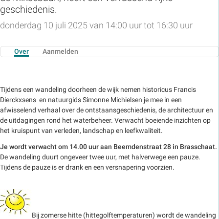
geschiedenis.
donderdag 10 juli 2025 van 14:00 uur tot 16:30 uur
Over
Aanmelden
Tijdens een wandeling doorheen de wijk nemen historicus Francis
Dierckxsens en natuurgids Simonne Michielsen je mee in een
afwisselend verhaal over de ontstaansgeschiedenis, de architectuur en
de uitdagingen rond het waterbeheer. Verwacht boeiende inzichten op
het kruispunt van verleden, landschap en leefkwaliteit.
Je wordt verwacht om 14.00 uur aan Beemdenstraat 28 in Brasschaat.
De wandeling duurt ongeveer twee uur, met halverwege een pauze.
Tijdens de pauze is er drank en een versnapering voorzien.
Bij zomerse hitte (hittegolftemperaturen) wordt de wandeling