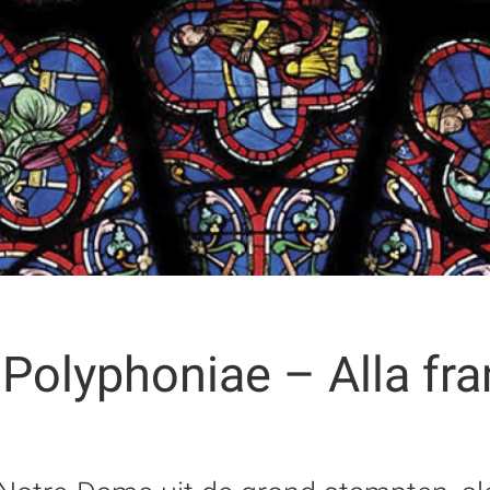
 Polyphoniae – Alla fr