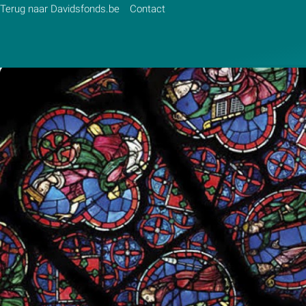
Terug naar Davidsfonds.be
Contact
Zoek:
Zoeken