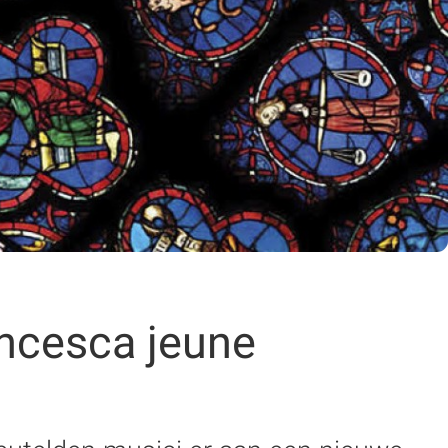
ancesca jeune