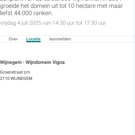
groeide het domein uit tot 10 hectare met maar
liefst 44.000 ranken.
vrijdag 4 juli 2025 van 14:30 uur tot 17:30 uur
Over
Locatie
Aanmelden
Wijnegem - Wijndomein Vigna
Groenstraat z/n
2110 WIJNEGEM