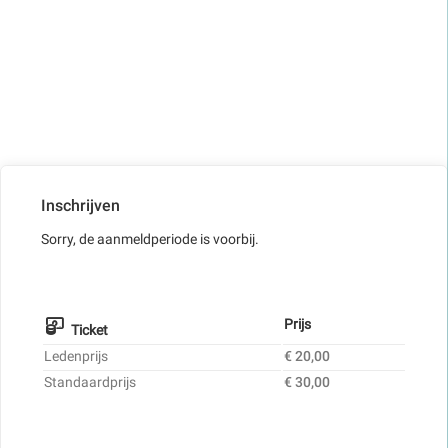
Inschrijven
Sorry, de aanmeldperiode is voorbij.
Prijs
Ticket
Ledenprijs
€ 20,00
Standaardprijs
€ 30,00